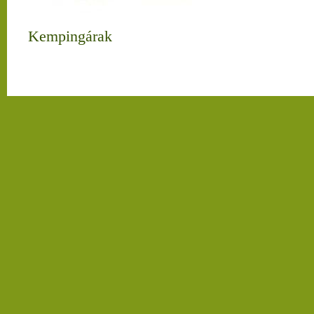
Kempingárak